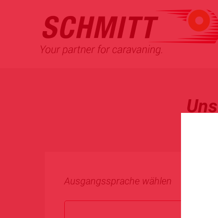
Uns
Ausgangssprache wählen